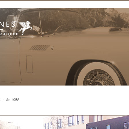
Kapitän 1958